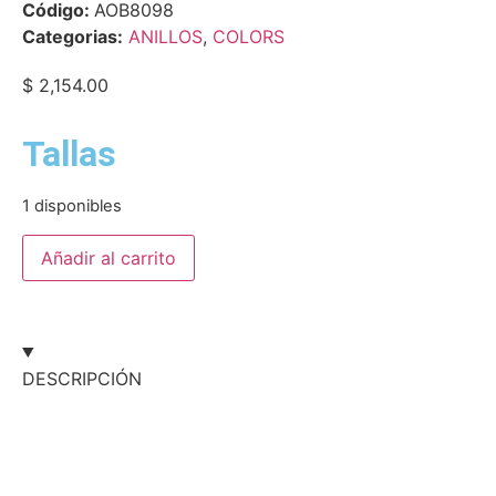
Código:
AOB8098
Categorias:
ANILLOS
,
COLORS
$
2,154.00
Tallas
1 disponibles
Añadir al carrito
DESCRIPCIÓN