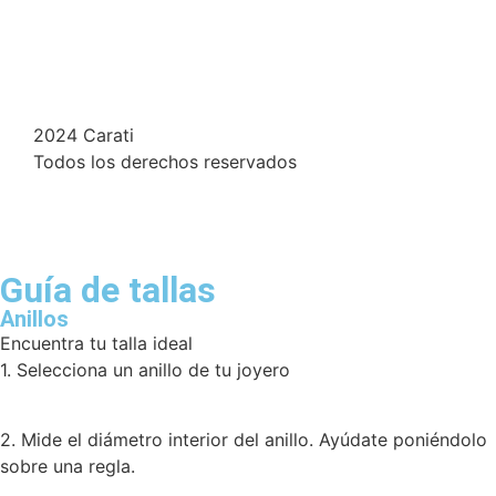
2024 Carati
Todos los derechos reservados
Guía de tallas
Anillos
Encuentra tu talla ideal
1. Selecciona un anillo de tu joyero
2. Mide el diámetro interior del anillo. Ayúdate poniéndolo
sobre una regla.