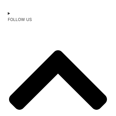
FOLLOW US