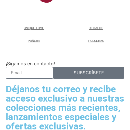
UNIQUE LOVE
REGALOS
PUÑERA
PULSERAS
¡Sigamos en contacto!
SUBSCRÍBETE
Déjanos tu correo y recibe
acceso exclusivo a nuestras
colecciones más recientes,
lanzamientos especiales y
ofertas exclusivas.