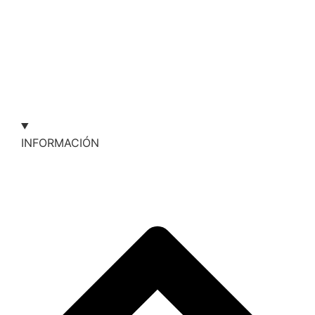
INFORMACIÓN