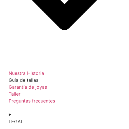
Nuestra Historia
Guia de tallas
Garantía de joyas
Taller
Preguntas frecuentes
LEGAL