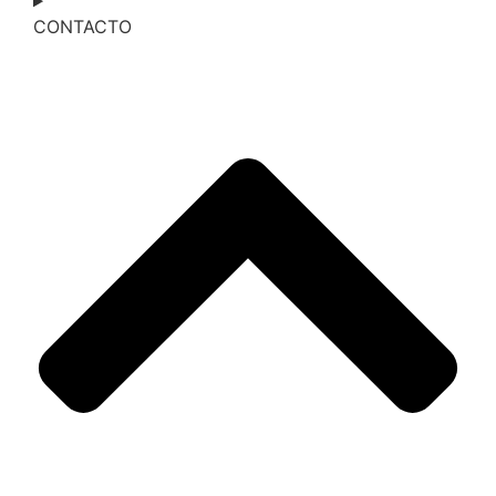
CONTACTO