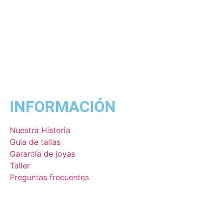
INFORMACIÓN
Nuestra Historia
Guia de tallas
Garantía de joyas
Taller
Preguntas frecuentes