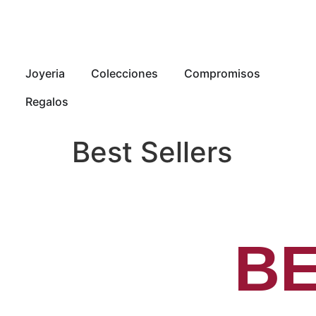
Joyeria
Colecciones
Compromisos
Regalos
Best Sellers
BE