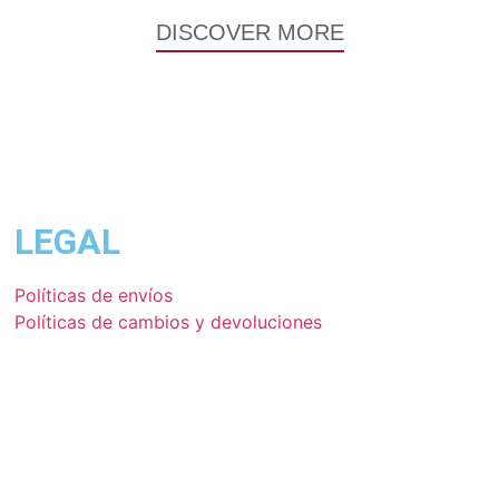
DISCOVER MORE
LEGAL
Políticas de envíos
Políticas de cambios y devoluciones