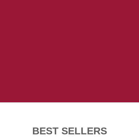
BEST SELLERS