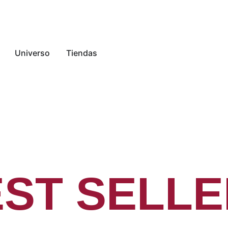
Universo
Tiendas
ST SELL