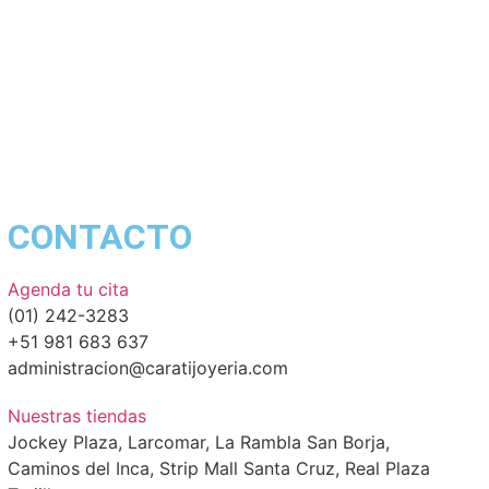
CONTACTO
Agenda tu cita
(01) 242-3283
+51 981 683 637
administracion@caratijoyeria.com
Nuestras tiendas
Jockey Plaza, Larcomar, La Rambla San Borja,
Caminos del Inca, Strip Mall Santa Cruz, Real Plaza