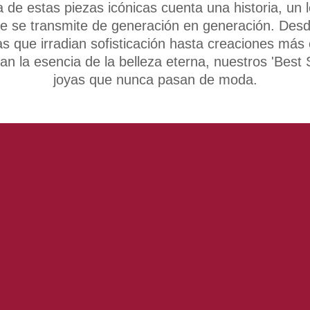
 de estas piezas icónicas cuenta una historia, un 
e se transmite de generación en generación. Des
as que irradian sofisticación hasta creaciones más
an la esencia de la belleza eterna, nuestros 'Best S
joyas que nunca pasan de moda.