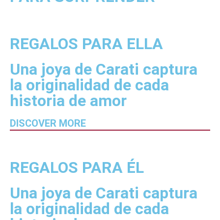
REGALOS PARA ELLA
Una joya de Carati captura
la originalidad de cada
historia de amor
DISCOVER MORE
REGALOS PARA ÉL
Una joya de Carati captura
la originalidad de cada