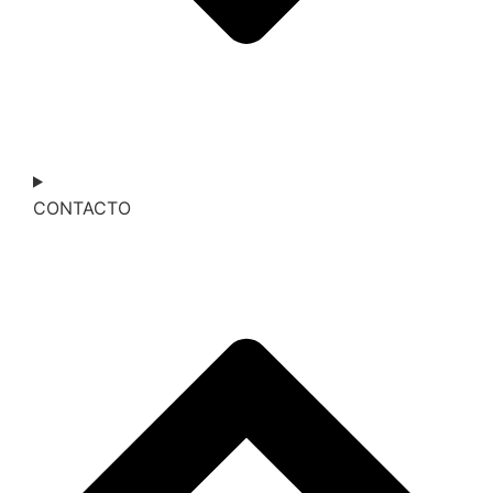
CONTACTO