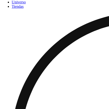
Universo
Tiendas