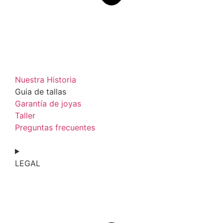
Nuestra Historia
Guia de tallas
Garantía de joyas
Taller
Preguntas frecuentes
LEGAL