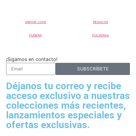
UNIQUE LOVE
REGALOS
PUÑERA
PULSERAS
¡Sigamos en contacto!
SUBSCRÍBETE
Déjanos tu correo y recibe
acceso exclusivo a nuestras
colecciones más recientes,
lanzamientos especiales y
ofertas exclusivas.