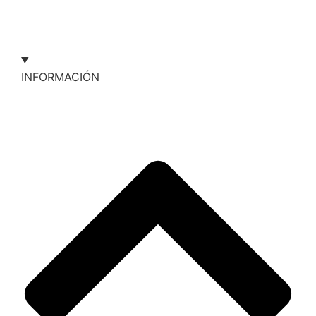
INFORMACIÓN