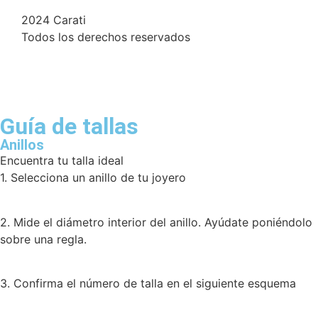
2024 Carati
Todos los derechos reservados
Guía de tallas
Anillos
Encuentra tu talla ideal
1. Selecciona un anillo de tu joyero
2. Mide el diámetro interior del anillo. Ayúdate poniéndolo
sobre una regla.
3. Confirma el número de talla en el siguiente esquema