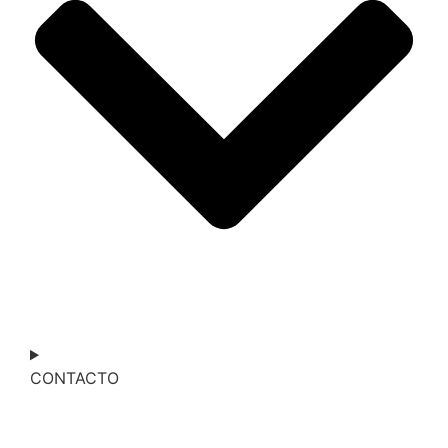
CONTACTO