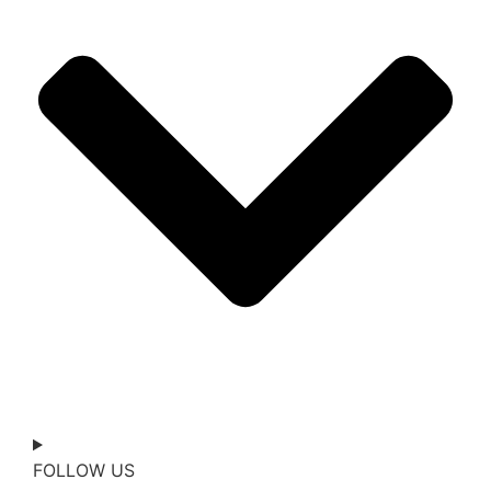
FOLLOW US