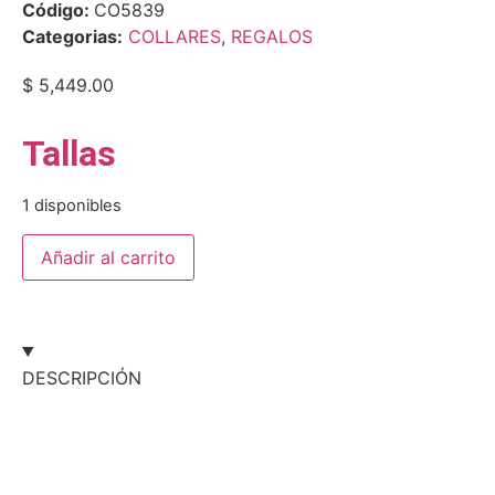
Código:
CO5839
Categorias:
COLLARES
,
REGALOS
$
5,449.00
Tallas
1 disponibles
Añadir al carrito
DESCRIPCIÓN