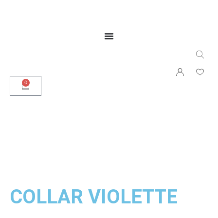
0
COLLAR VIOLETTE