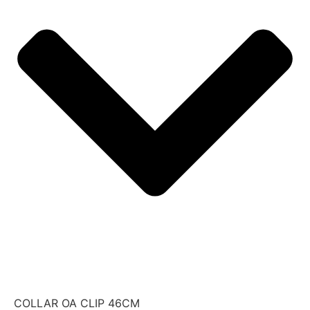
COLLAR OA CLIP 46CM