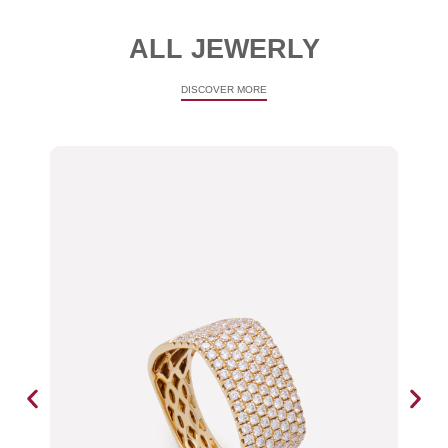
ALL JEWERLY
DISCOVER MORE