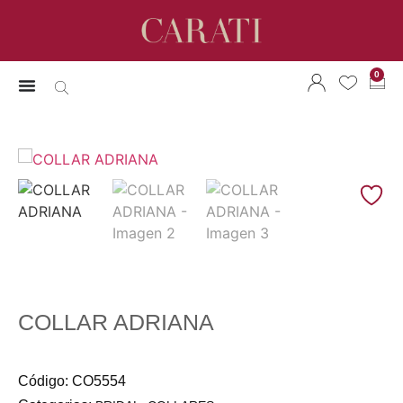
0
COLLAR ADRIANA
Código:
CO5554