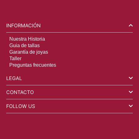
INFORMACIÓN
Nuestra Historia
Guia de tallas
Garantía de joyas
Taller
Preguntas frecuentes
LEGAL
CONTACTO
FOLLOW US