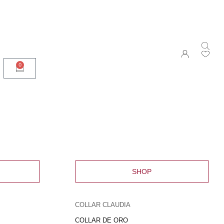
0
SHOP
COLLAR CLAUDIA
COLLAR DE ORO