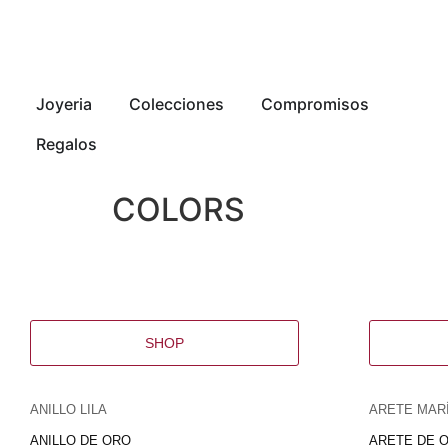
Joyeria
Colecciones
Compromisos
Regalos
COLORS
SHOP
ANILLO LILA
ARETE MAR
ANILLO DE ORO
ARETE DE 