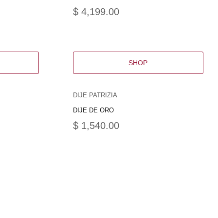
$
4,199.00
SHOP
DIJE PATRIZIA
DIJE DE ORO
$
1,540.00