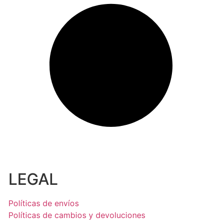
LEGAL
Políticas de envíos
Políticas de cambios y devoluciones