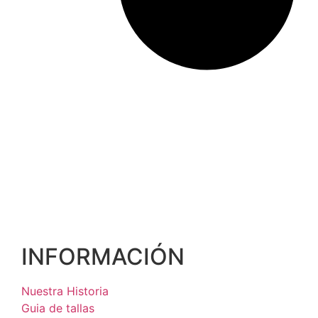
INFORMACIÓN
Nuestra Historia
Guia de tallas