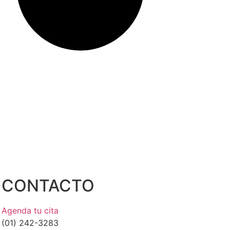
CONTACTO
Agenda tu cita
(01) 242-3283