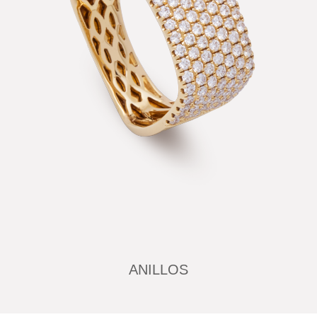
ANILLOS