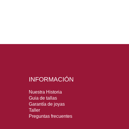
INFORMACIÓN
Nuestra Historia
Guia de tallas
Garantía de joyas
Taller
Preguntas frecuentes