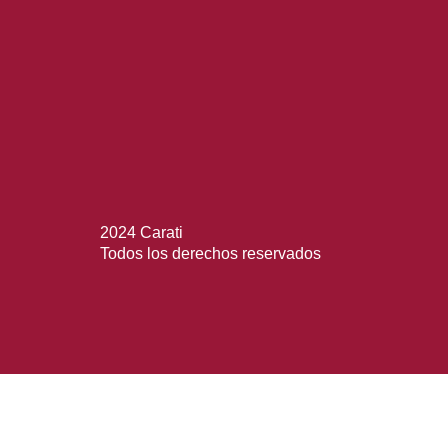
2024 Carati
Todos los derechos reservados