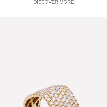
DISCOVER MORE