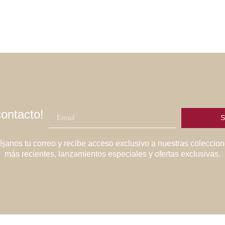
ontacto!
S
janos tu correo y recibe acceso exclusivo a nuestras coleccio
más recientes, lanzamientos especiales y ofertas exclusivas.