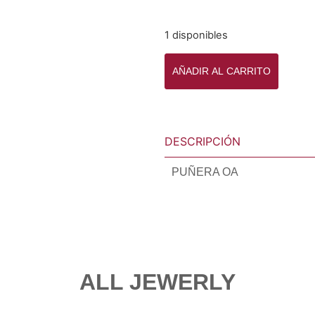
1 disponibles
AÑADIR AL CARRITO
DESCRIPCIÓN
PUÑERA OA
ALL JEWERLY