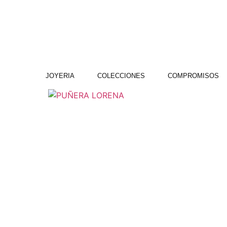
JOYERIA
COLECCIONES
COMPROMISOS