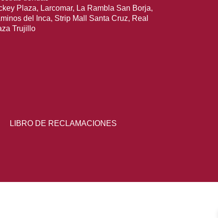
ckey Plaza, Larcomar, La Rambla San Borja,
minos del Inca, Strip Mall Santa Cruz, Real
za Trujillo
LIBRO DE RECLAMACIONES