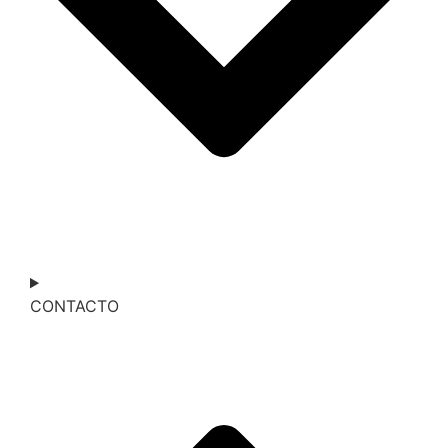
CONTACTO