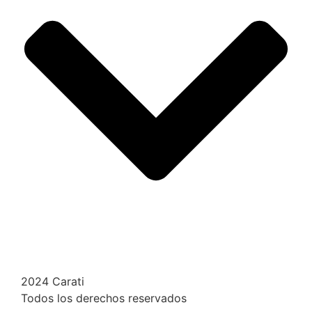
2024 Carati
Todos los derechos reservados