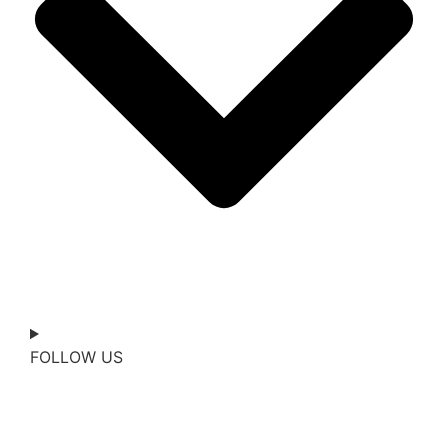
FOLLOW US