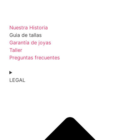
Nuestra Historia
Guia de tallas
Garantía de joyas
Taller
Preguntas frecuentes
LEGAL