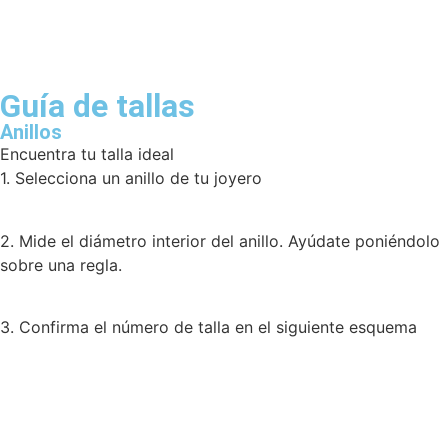
Guía de tallas
Anillos
Encuentra tu talla ideal
1. Selecciona un anillo de tu joyero
2. Mide el diámetro interior del anillo. Ayúdate poniéndolo
sobre una regla.
3. Confirma el número de talla en el siguiente esquema