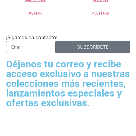
UNIQUE LOVE
REGALOS
PUÑERA
PULSERAS
¡Sigamos en contacto!
SUBSCRÍBETE
Déjanos tu correo y recibe
acceso exclusivo a nuestras
colecciones más recientes,
lanzamientos especiales y
ofertas exclusivas.