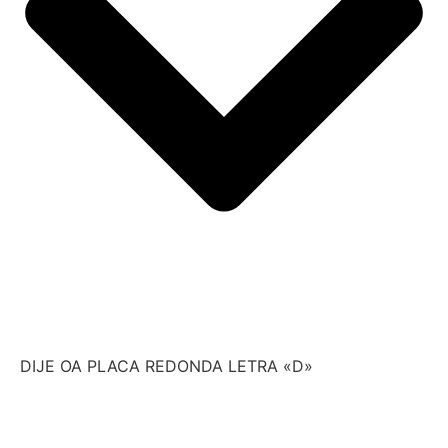
DIJE OA PLACA REDONDA LETRA «D»