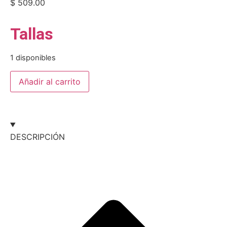
$
509.00
Tallas
1 disponibles
Añadir al carrito
DESCRIPCIÓN