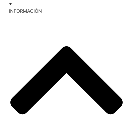
INFORMACIÓN