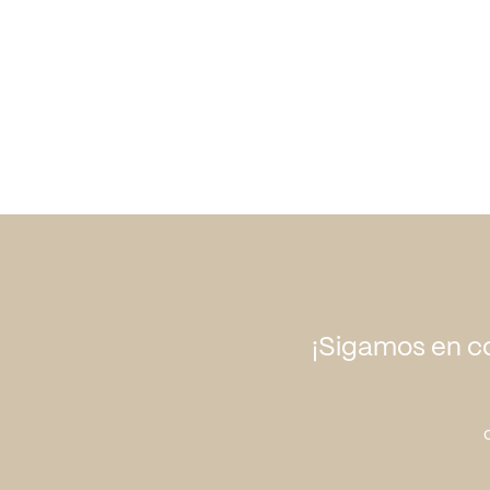
¡Sigamos en c