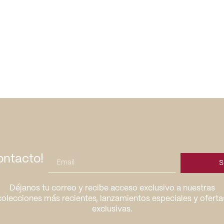
ontacto!
S
Déjanos tu correo y recibe acceso exclusivo a nuestras
colecciones más recientes, lanzamientos especiales y oferta
exclusivas.