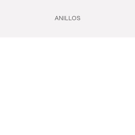
ANILLOS