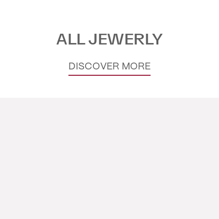
ALL JEWERLY
DISCOVER MORE