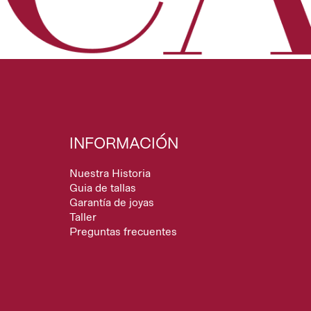
INFORMACIÓN
Nuestra Historia
Guia de tallas
Garantía de joyas
Taller
Preguntas frecuentes