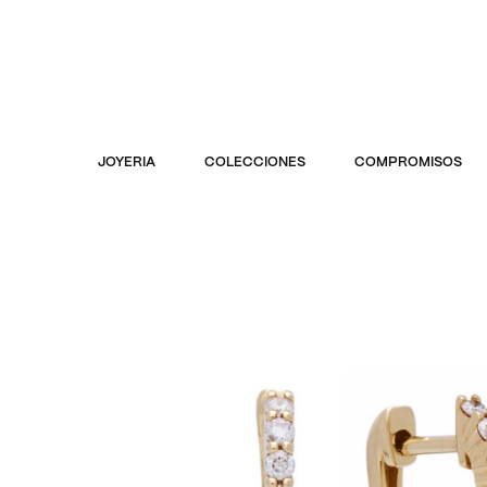
JOYERIA
COLECCIONES
COMPROMISOS