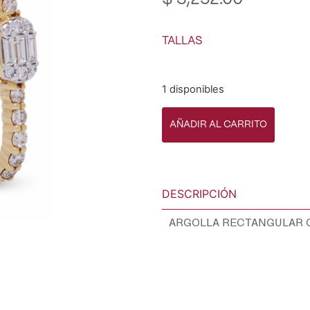
TALLAS
1 disponibles
AÑADIR AL CARRITO
DESCRIPCIÓN
ARGOLLA RECTANGULAR O