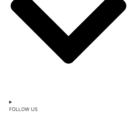
FOLLOW US