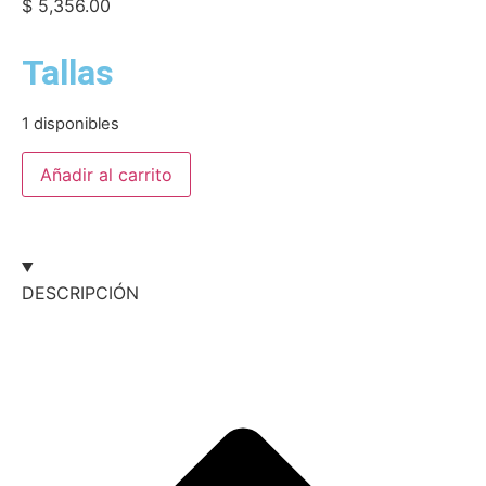
$
5,356.00
Tallas
1 disponibles
Añadir al carrito
DESCRIPCIÓN