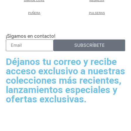
UNIQUE LOVE
REGALOS
PUÑERA
PULSERAS
¡Sigamos en contacto!
SUBSCRÍBETE
Déjanos tu correo y recibe
acceso exclusivo a nuestras
colecciones más recientes,
lanzamientos especiales y
ofertas exclusivas.