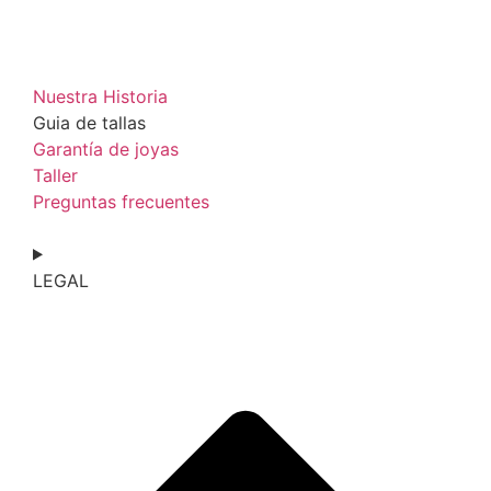
Nuestra Historia
Guia de tallas
Garantía de joyas
Taller
Preguntas frecuentes
LEGAL