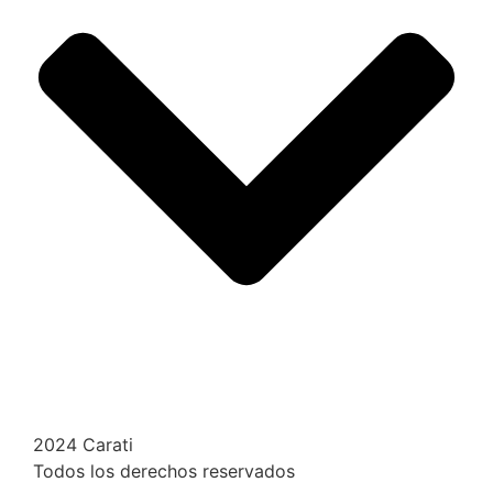
2024 Carati
Todos los derechos reservados