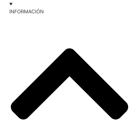
INFORMACIÓN