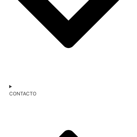
CONTACTO