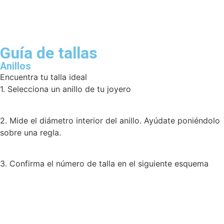
Guía de tallas
Anillos
Encuentra tu talla ideal
1. Selecciona un anillo de tu joyero
2. Mide el diámetro interior del anillo. Ayúdate poniéndolo
sobre una regla.
3. Confirma el número de talla en el siguiente esquema