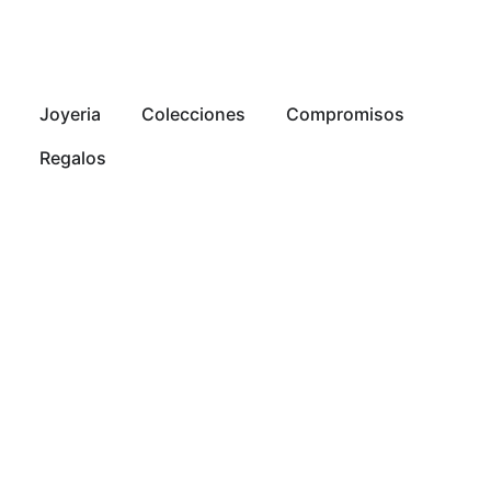
Joyeria
Colecciones
Compromisos
Regalos