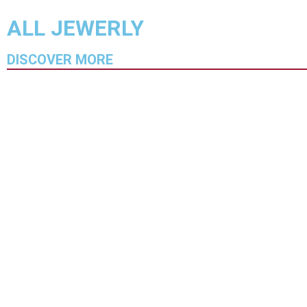
ALL JEWERLY
DISCOVER MORE