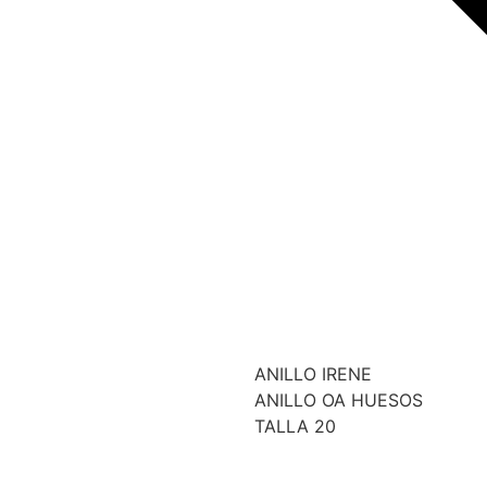
ANILLO IRENE
ANILLO OA HUESOS
TALLA 20