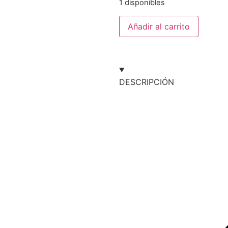
1 disponibles
Añadir al carrito
DESCRIPCIÓN