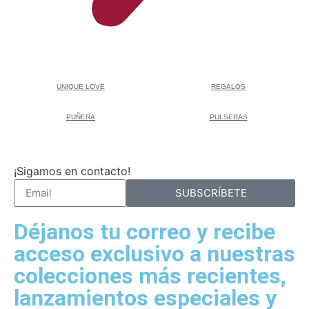
UNIQUE LOVE
REGALOS
PUÑERA
PULSERAS
¡Sigamos en contacto!
SUBSCRÍBETE
Déjanos tu correo y recibe
acceso exclusivo a nuestras
colecciones más recientes,
lanzamientos especiales y