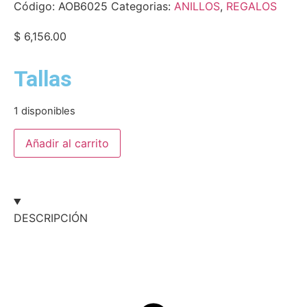
Código:
AOB6025
Categorias:
ANILLOS
,
REGALOS
$
6,156.00
Tallas
1 disponibles
Añadir al carrito
DESCRIPCIÓN