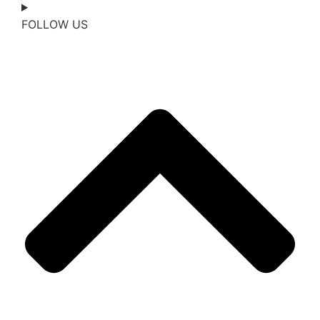
FOLLOW US