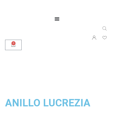
0
ANILLO LUCREZIA