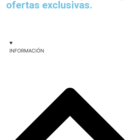
ofertas exclusivas.
INFORMACIÓN