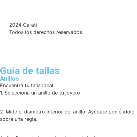
2024 Carati
Todos los derechos reservados
Guía de tallas
Anillos
Encuentra tu talla ideal
1. Selecciona un anillo de tu joyero
2. Mide el diámetro interior del anillo. Ayúdate poniéndolo
sobre una regla.