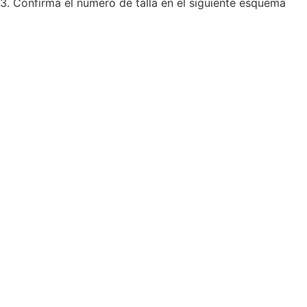
3. Confirma el número de talla en el siguiente esquema