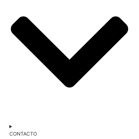
CONTACTO