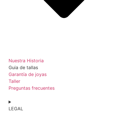
Nuestra Historia
Guia de tallas
Garantía de joyas
Taller
Preguntas frecuentes
LEGAL