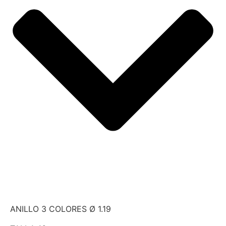
ANILLO 3 COLORES Ø 1.19