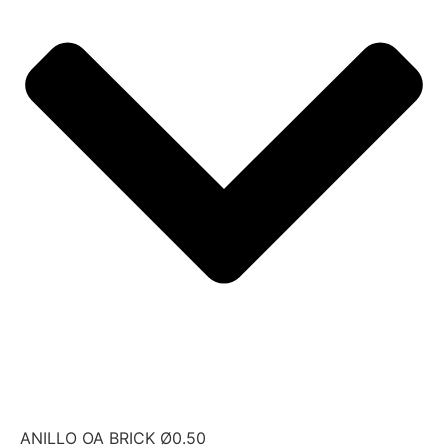
ANILLO OA BRICK Ø0.50