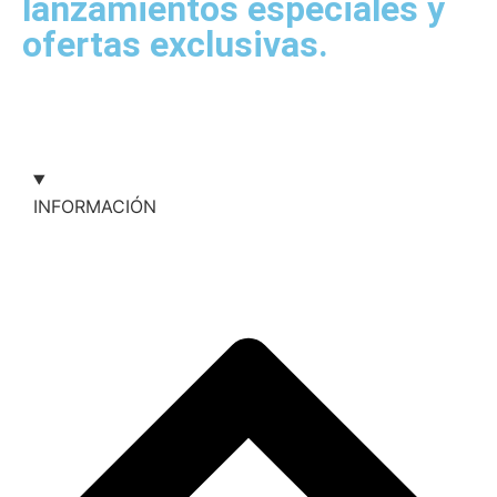
lanzamientos especiales y
ofertas exclusivas.
INFORMACIÓN