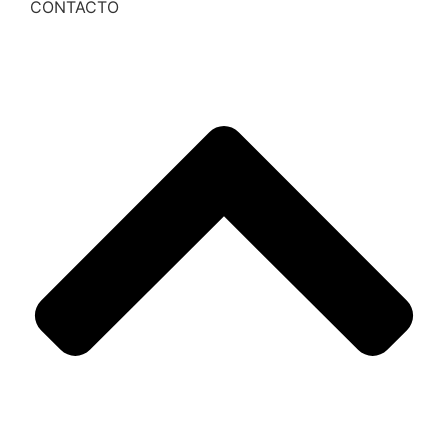
CONTACTO