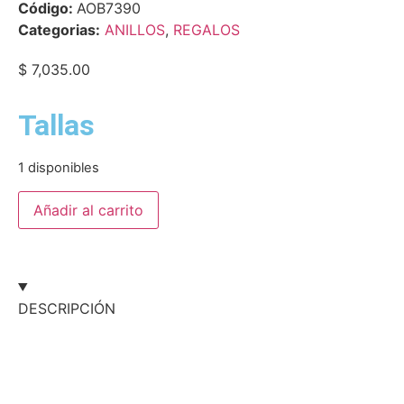
Código:
AOB7390
Categorias:
ANILLOS
,
REGALOS
$
7,035.00
Tallas
1 disponibles
Añadir al carrito
DESCRIPCIÓN