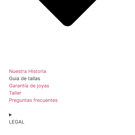
Nuestra Historia
Guia de tallas
Garantía de joyas
Taller
Preguntas frecuentes
LEGAL