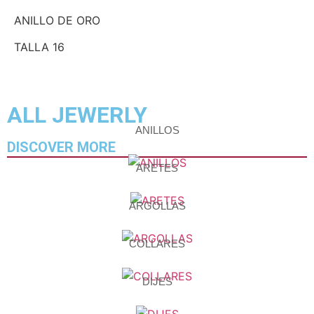
ANILLO DE ORO
TALLA 16
ALL JEWERLY
ANILLOS
DISCOVER MORE
ARETES
ARGOLLAS
COLLARES
DIJES