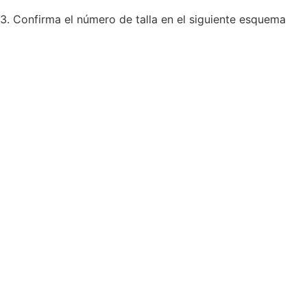
3. Confirma el número de talla en el siguiente esquema