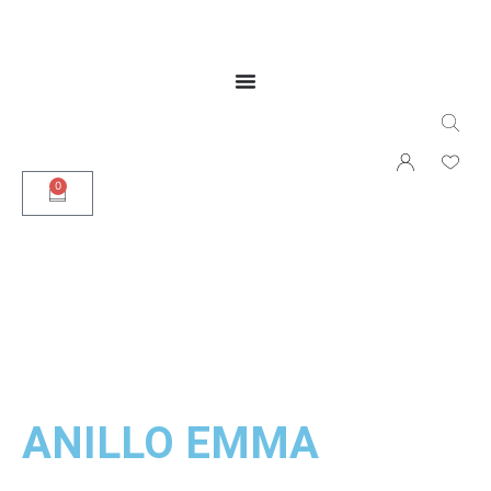
0
ANILLO EMMA