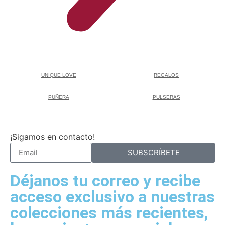
UNIQUE LOVE
REGALOS
PUÑERA
PULSERAS
¡Sigamos en contacto!
SUBSCRÍBETE
Déjanos tu correo y recibe
acceso exclusivo a nuestras
colecciones más recientes,