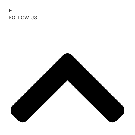
FOLLOW US