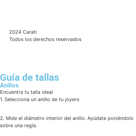
2024 Carati
Todos los derechos reservados
Guía de tallas
Anillos
Encuentra tu talla ideal
1. Selecciona un anillo de tu joyero
2. Mide el diámetro interior del anillo. Ayúdate poniéndolo
sobre una regla.