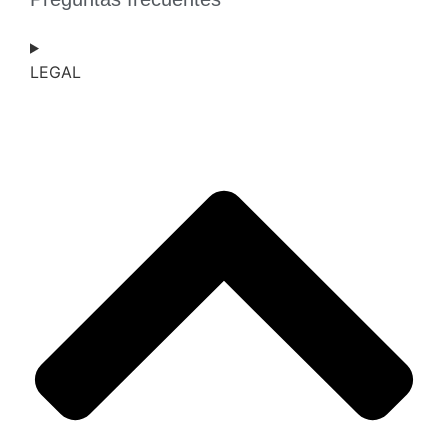
LEGAL