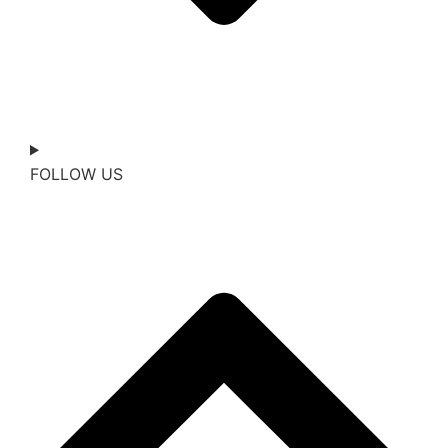
FOLLOW US