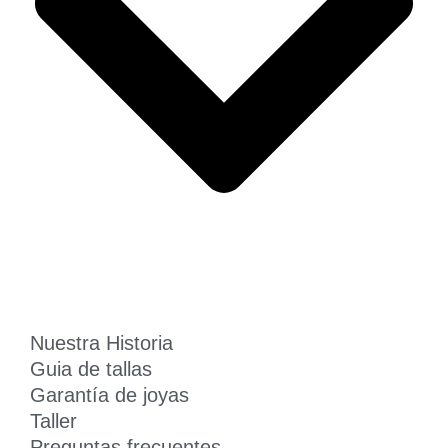
Nuestra Historia
Guia de tallas
Garantía de joyas
Taller
Preguntas frecuentes