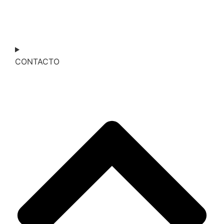
CONTACTO