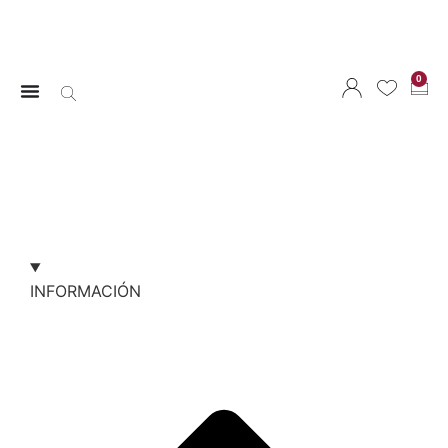
0
INFORMACIÓN